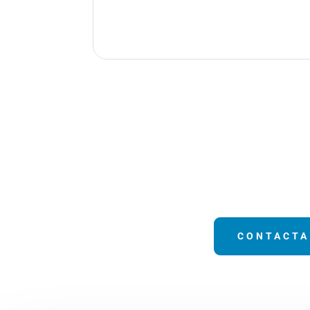
CONTACTA