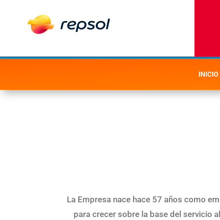
INICIO
La Empresa nace hace 57 años como empres
para crecer sobre la base del servicio a