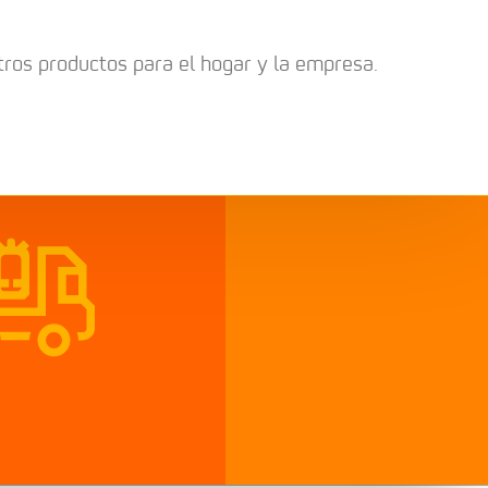
tros productos para el hogar y la empresa.